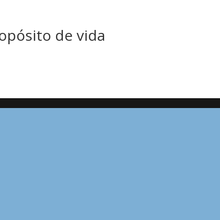
opósito de vida