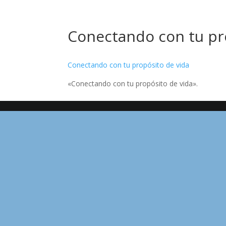
Conectando con tu pr
Conectando con tu propósito de vida
«Conectando con tu propósito de vida».