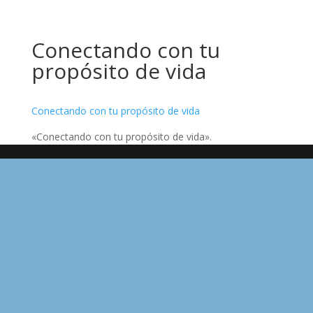
Conectando con tu
propósito de vida
Conectando con tu propósito de vida
«Conectando con tu propósito de vida».