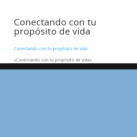
Conectando con tu
propósito de vida
Conectando con tu propósito de vida
«Conectando con tu propósito de vida».