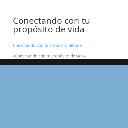
Conectando con tu
propósito de vida
Conectando con tu propósito de vida
«Conectando con tu propósito de vida».