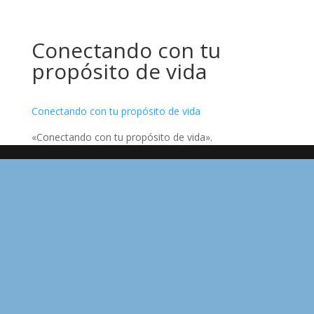
Conectando con tu
propósito de vida
Conectando con tu propósito de vida
«Conectando con tu propósito de vida».