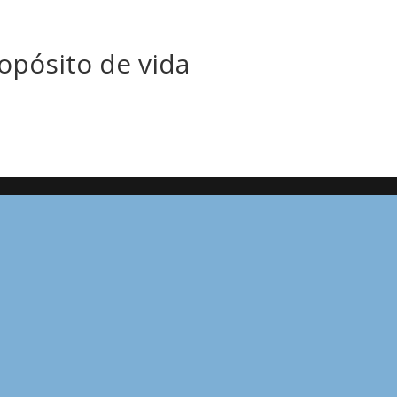
opósito de vida