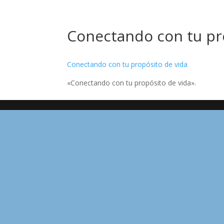
Conectando con tu pr
Conectando con tu propósito de vida
«Conectando con tu propósito de vida».