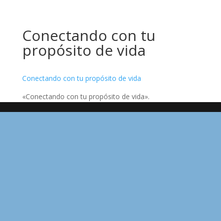
Conectando con tu
propósito de vida
Conectando con tu propósito de vida
«Conectando con tu propósito de vida».