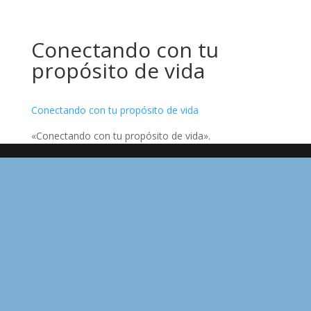
Conectando con tu
propósito de vida
Conectando con tu propósito de vida
«Conectando con tu propósito de vida».