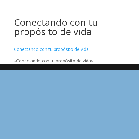
Conectando con tu
propósito de vida
Conectando con tu propósito de vida
«Conectando con tu propósito de vida».