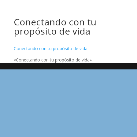
Conectando con tu
propósito de vida
Conectando con tu propósito de vida
«Conectando con tu propósito de vida».