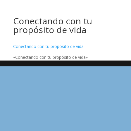
Conectando con tu
propósito de vida
Conectando con tu propósito de vida
«Conectando con tu propósito de vida».