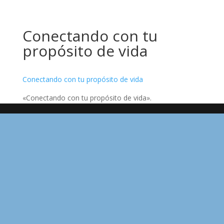
Conectando con tu
propósito de vida
Conectando con tu propósito de vida
«Conectando con tu propósito de vida».