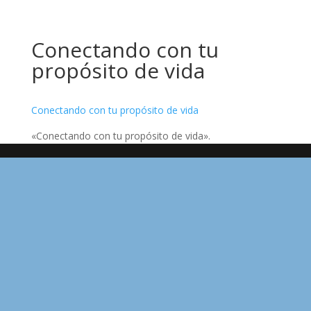
Conectando con tu
propósito de vida
Conectando con tu propósito de vida
«Conectando con tu propósito de vida».