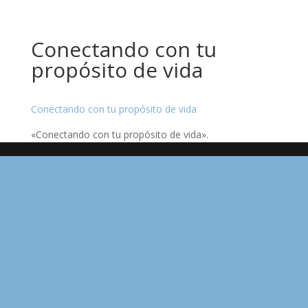
Conectando con tu
propósito de vida
Conectando con tu propósito de vida
«Conectando con tu propósito de vida».