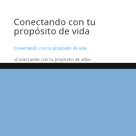
Conectando con tu
propósito de vida
Conectando con tu propósito de vida
«Conectando con tu propósito de vida».