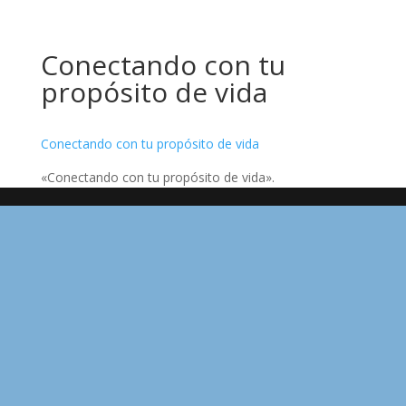
Conectando con tu
propósito de vida
Conectando con tu propósito de vida
«Conectando con tu propósito de vida».