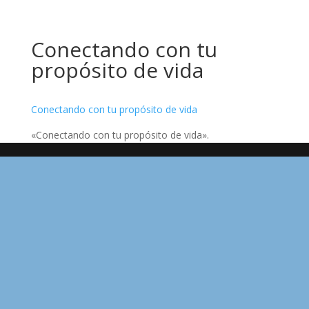
Conectando con tu
propósito de vida
Conectando con tu propósito de vida
«Conectando con tu propósito de vida».