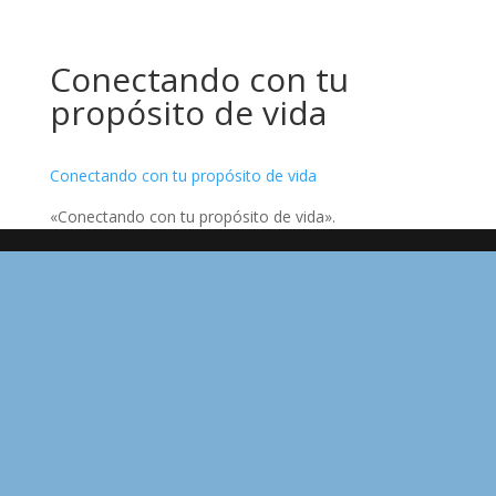
Conectando con tu
propósito de vida
Conectando con tu propósito de vida
«Conectando con tu propósito de vida».