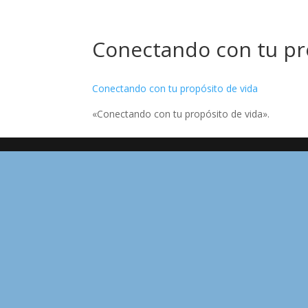
Conectando con tu pr
Conectando con tu propósito de vida
«Conectando con tu propósito de vida».