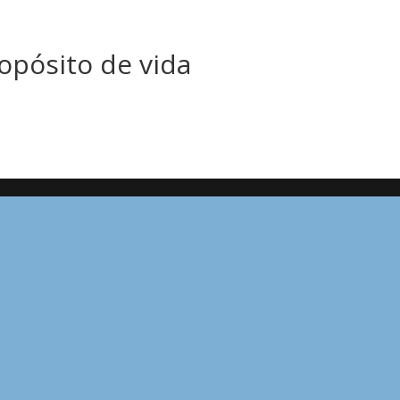
opósito de vida