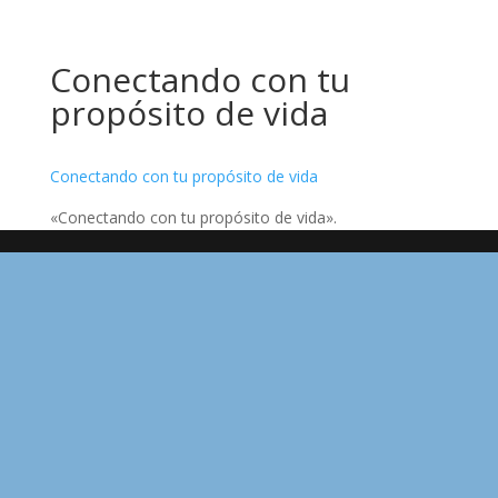
Conectando con tu
propósito de vida
Conectando con tu propósito de vida
«Conectando con tu propósito de vida».