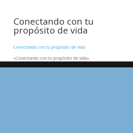
Conectando con tu
propósito de vida
Conectando con tu propósito de vida
«Conectando con tu propósito de vida».