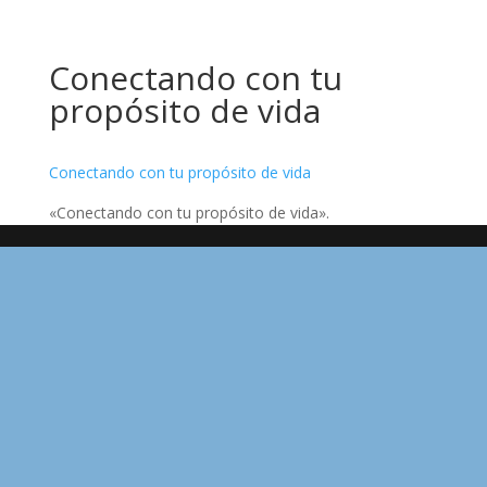
Conectando con tu
propósito de vida
Conectando con tu propósito de vida
«Conectando con tu propósito de vida».