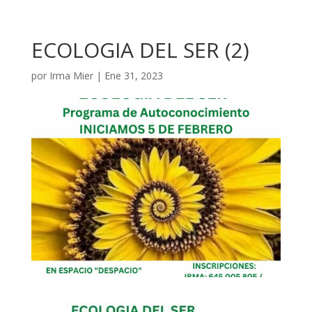
ECOLOGIA DEL SER (2)
por
Irma Mier
|
Ene 31, 2023