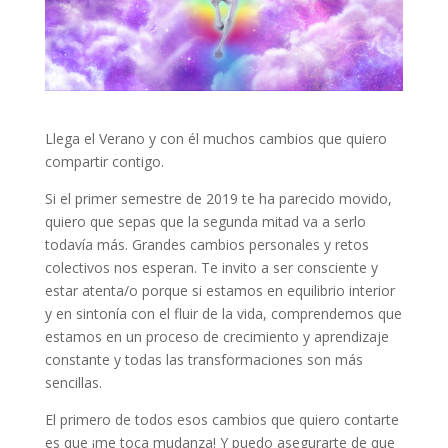
Llega el Verano y con él muchos cambios que quiero
compartir contigo.
Si el primer semestre de 2019 te ha parecido movido,
quiero que sepas que la segunda mitad va a serlo
todavía más. Grandes cambios personales y retos
colectivos nos esperan. Te invito a ser consciente y
estar atenta/o porque si estamos en equilibrio interior
y en sintonía con el fluir de la vida, comprendemos que
estamos en un proceso de crecimiento y aprendizaje
constante y todas las transformaciones son más
sencillas.
El primero de todos esos cambios que quiero contarte
es que ¡me toca mudanza! Y puedo asegurarte de que