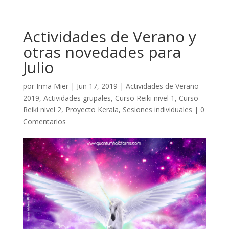
Actividades de Verano y
otras novedades para
Julio
por
Irma Mier
|
Jun 17, 2019
|
Actividades de Verano
2019
,
Actividades grupales
,
Curso Reiki nivel 1
,
Curso
Reiki nivel 2
,
Proyecto Kerala
,
Sesiones individuales
|
0
Comentarios