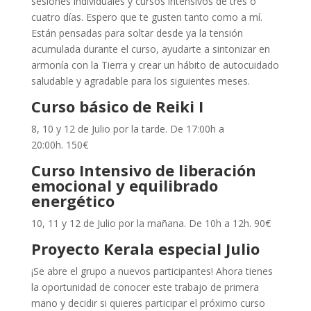
sesiones individuales y cursos intensivos de tres o
cuatro días. Espero que te gusten tanto como a mí.
Están pensadas para soltar desde ya la tensión
acumulada durante el curso, ayudarte a sintonizar en
armonía con la Tierra y crear un hábito de autocuidado
saludable y agradable para los siguientes meses.
Curso básico de Reiki I
8, 10 y 12 de Julio por la tarde. De 17:00h a
20:00h. 150€
Curso Intensivo de liberación
emocional y equilibrado
energético
10, 11 y 12 de Julio por la mañana. De 10h a 12h. 90€
Proyecto Kerala especial Julio
¡Se abre el grupo a nuevos participantes! Ahora tienes
la oportunidad de conocer este trabajo de primera
mano y decidir si quieres participar el próximo curso