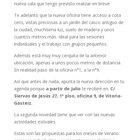
nueva sala que tengo previsto realizar en breve.
Te adelanto que la nueva oficina tiene acceso a cota
cero, vistas preciosas a un jardín del casco antiguo de
la ciudad, muchísima luz, suelo de madera y unos
cuantos metros más. Ideal para las sesiones
individuales y el trabajo con grupos pequeños.
Además está muy muy cerquita de la anterior
ubicación, apenas a unos pocos metros de distancia.
En realidad paso de la oficina n°1, a la n°9.
Así que antes de nada, apunta la nueva dirección en tu
agenda porque
a partir de Julio
te recibiré en:
C/
Siervas de Jesús 27, 1º piso, oficina 9, de Vitoria-
Gasteiz.
La segunda novedad tiene que ver con las nuevas
actividades estivales.
Estas son las propuestas para los meses de Verano: