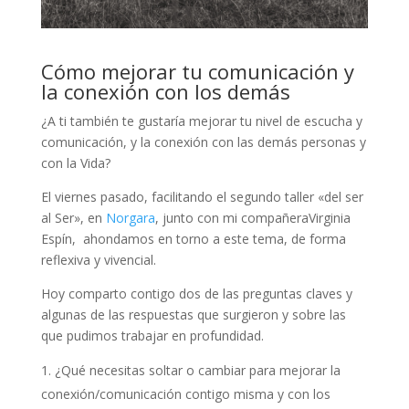
Cómo mejorar tu comunicación y
la conexión con los demás
¿A ti también te gustaría mejorar tu nivel de escucha y
comunicación, y la conexión con las demás personas y
con la Vida?
El viernes pasado, facilitando el segundo taller «del ser
al Ser», en
Norgara
, junto con mi compañeraVirginia
Espín, ahondamos en torno a este tema, de forma
reflexiva y vivencial.
Hoy comparto contigo dos de las preguntas claves y
algunas de las respuestas que surgieron y sobre las
que pudimos trabajar en profundidad.
¿Qué necesitas soltar o cambiar para mejorar la
conexión/comunicación contigo misma y con los