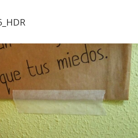
6_HDR