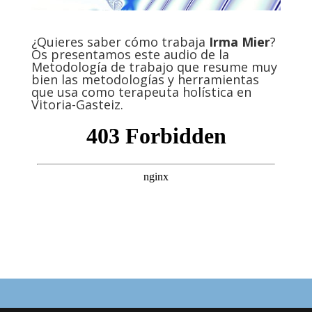
¿Quieres saber cómo trabaja
Irma Mier
?
Os presentamos este audio de la
Metodología de trabajo que resume muy
bien las metodologías y herramientas
que usa como terapeuta holística en
Vitoria-Gasteiz.