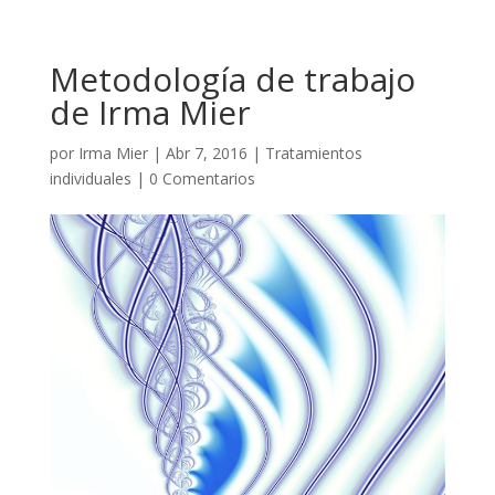
Metodología de trabajo
de Irma Mier
por
Irma Mier
|
Abr 7, 2016
|
Tratamientos
individuales
|
0 Comentarios