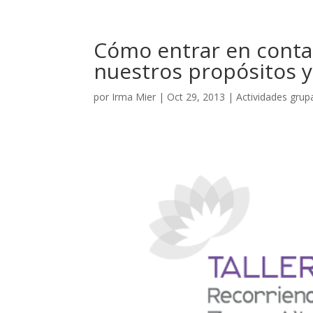
Cómo entrar en conta
nuestros propósitos y
por
Irma Mier
|
Oct 29, 2013
|
Actividades grup