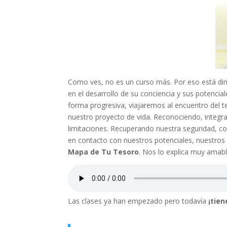
Como ves, no es un curso más. Por eso está dir
en el desarrollo de su conciencia y sus potenci
forma progresiva, viajaremos al encuentro del t
nuestro proyecto de vida. Reconociendo, integra
limitaciones. Recuperando nuestra seguridad, co
en contacto con nuestros potenciales, nuestros
Mapa de Tu Tesoro
.
Nos lo explica muy amab
Las clases ya han empezado pero todavía
¡tien