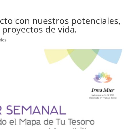
cto con nuestros potenciales,
 proyectos de vida.
ales