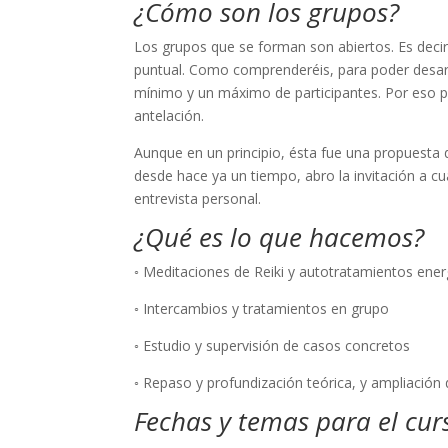
¿Cómo son los grupos?
Los grupos que se forman son abiertos. Es decir
puntual. Como comprenderéis, para poder desarrol
mínimo y un máximo de participantes. Por eso 
antelación.
Aunque en un principio, ésta fue una propuesta
desde hace ya un tiempo, abro la invitación a cu
entrevista personal.
¿Qué es lo que hacemos?
◦ Meditaciones de Reiki y autotratamientos ener
◦ Intercambios y tratamientos en grupo
◦ Estudio y supervisión de casos concretos
◦ Repaso y profundización teórica, y ampliación
Fechas y temas para el cur