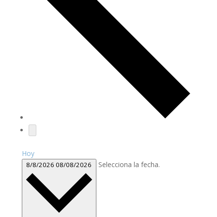
Hoy
Selecciona la fecha.
8/8/2026
08/08/2026