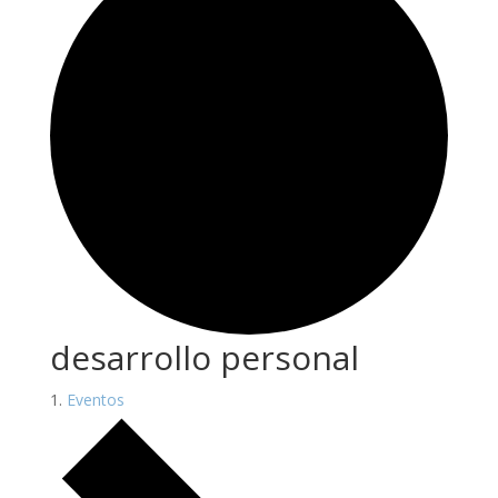
desarrollo personal
Eventos