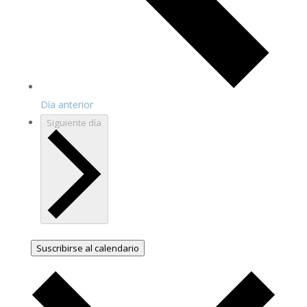
Día anterior
Siguiente día
Suscribirse al calendario