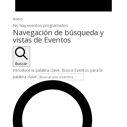
Aviso
No hay eventos programados.
Navegación de búsqueda y
vistas de Eventos
Buscar
Introduce la palabra clave. Busca Eventos para la
palabra clave.