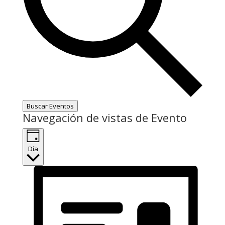
Buscar Eventos
Navegación de vistas de Evento
Día