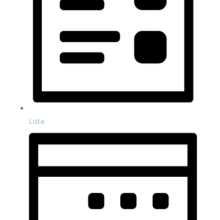
Lista