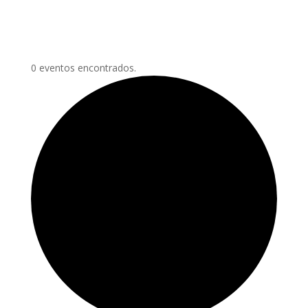
0 eventos encontrados.