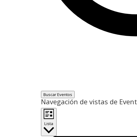
Buscar Eventos
Navegación de vistas de Even
Lista