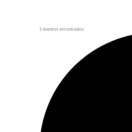
5 eventos encontrados.