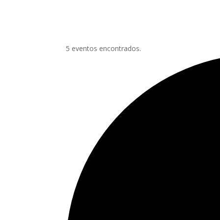
5 eventos encontrados.