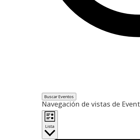
Buscar Eventos
Navegación de vistas de Even
Lista