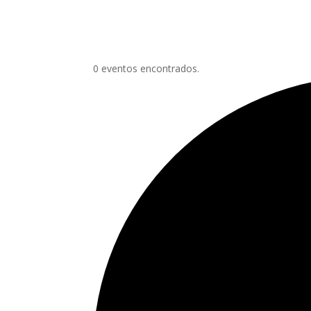
0 eventos encontrados.