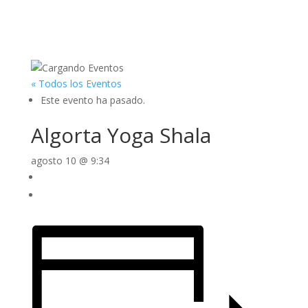
« Todos los Eventos
Este evento ha pasado.
Algorta Yoga Shala
agosto 10 @ 9:34