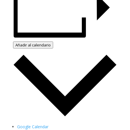
Añadir al calendario
Google Calendar